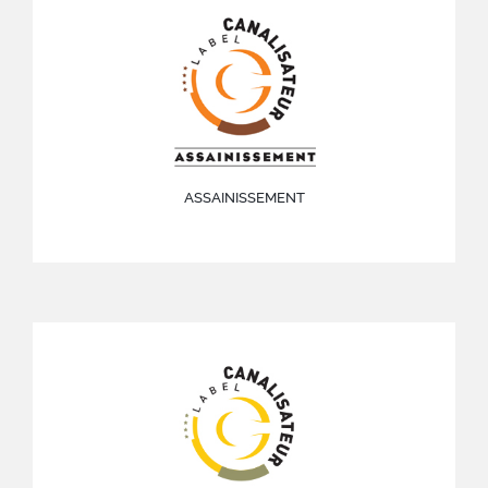
ASSAINISSEMENT