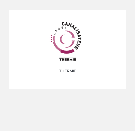
THERMIE