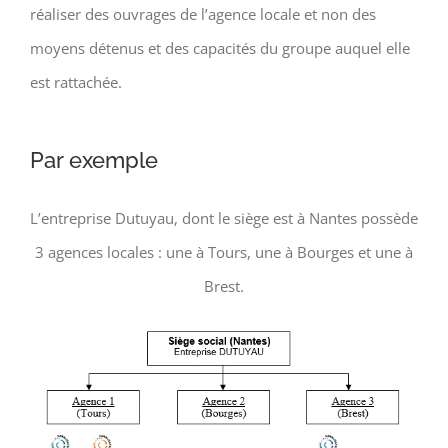
réaliser des ouvrages de l’agence locale et non des
moyens détenus et des capacités du groupe auquel elle
est rattachée.
Par exemple
L’entreprise Dutuyau, dont le siège est à Nantes possède
3 agences locales : une à Tours, une à Bourges et une à
Brest.