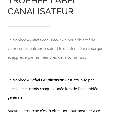
TROPHÉE LABEL
CANALISATEUR
Le trophée
« Label Canalisateur »
a pour objectif de
valoriser les entreprises dont le dossier a été remarqué
et apprécié par les membres de la commission.
Le trophée
« Label Canalisateur »
est attribué par
spécialité et remis chaque année lors de l’assemblée
générale.
Aucune démarche n’est à effectuer pour postuler à ce