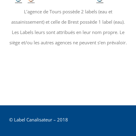
L’agence de Tours possède 2 labels (eau et
assainissement) et celle de Brest possède 1 label (eau).
Les Labels leurs sont attribués en leur nom propre. Le
siège et/ou les autres agences ne peuvent s’en prévaloir.
© Label Canalisateur – 2018