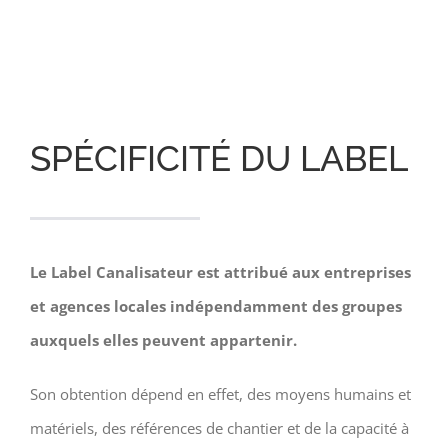
SPÉCIFICITÉ DU LABEL
Le Label Canalisateur est attribué aux entreprises
et agences locales indépendamment des groupes
auxquels elles peuvent appartenir.
Son obtention dépend en effet, des moyens humains et
matériels, des références de chantier et de la capacité à