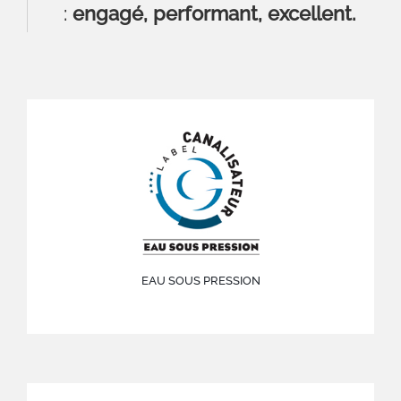
:
engagé, performant, excellent.
EAU SOUS PRESSION