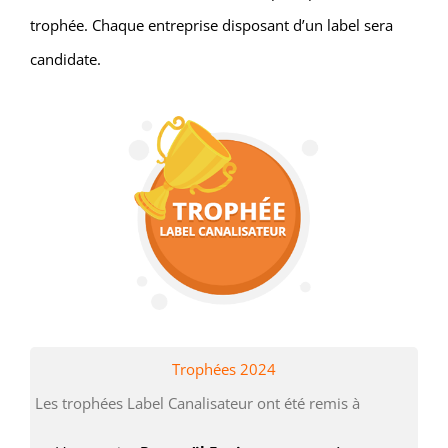
trophée. Chaque entreprise disposant d’un label sera
candidate.
Trophées 2024
Les trophées Label Canalisateur ont été remis à