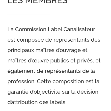
LES MEMBRES
La Commission Label Canalisateur
est composée de représentants des
principaux maîtres d’ouvrage et
maîtres d’œuvre publics et privés, et
également de représentants de la
profession. Cette composition est la
garantie d’objectivité sur la décision
d’attribution des labels.