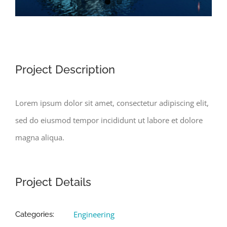
Project Description
Lorem ipsum dolor sit amet, consectetur adipiscing elit,
sed do eiusmod tempor incididunt ut labore et dolore
magna aliqua.
Project Details
Engineering
Categories: